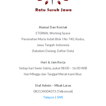
Alamat Dan Kontak
ETERNAL Working Space
Perumahan Muria Indah Blok I No 740, Kudus,
Jawa Tengah-Indonesia
(Sebelum Datang, Daftar Dulu)
Hari & Jam Kerja
Setiap hari Senin-Sabtu, pukul 08:00 – 16:00 WIB
Hari Minggu dan Tanggal Merah kami libur.
Staf Admin – Mbak Laras
082134004073 (Telkomsel)
Telepon
|
SMS