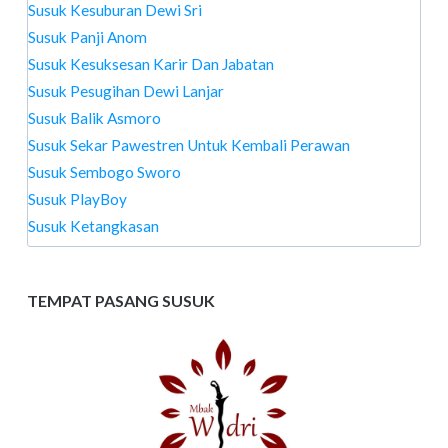
Susuk Kesuburan Dewi Sri
Susuk Panji Anom
Susuk Kesuksesan Karir Dan Jabatan
Susuk Pesugihan Dewi Lanjar
Susuk Balik Asmoro
Susuk Sekar Pawestren Untuk Kembali Perawan
Susuk Sembogo Sworo
Susuk PlayBoy
Susuk Ketangkasan
TEMPAT PASANG SUSUK