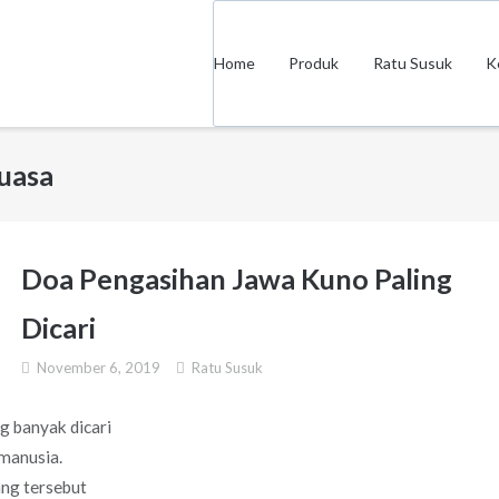
Home
Produk
Ratu Susuk
K
uasa
Doa Pengasihan Jawa Kuno Paling
Dicari
November 6, 2019
Ratu Susuk
g banyak dicari
manusia.
ang tersebut