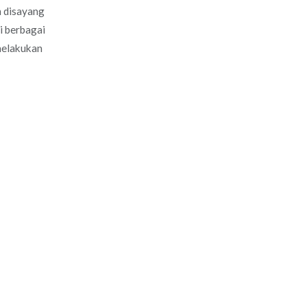
h disayang
i berbagai
melakukan