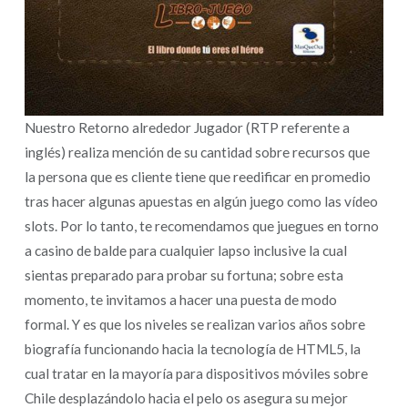
Nuestro Retorno alrededor Jugador (RTP referente a
inglés) realiza mención de su cantidad sobre recursos que
la persona que es cliente tiene que reedificar en promedio
tras hacer algunas apuestas en algún juego como las vídeo
slots. Por lo tanto, te recomendamos que juegues en torno
a casino de balde para cualquier lapso inclusive la cual
sientas preparado para probar su fortuna; sobre esta
momento, te invitamos a hacer una puesta de modo
formal. Y es que los niveles se realizan varios años sobre
biografía funcionando hacia la tecnología de HTML5, la
cual tratar en la mayoría para dispositivos móviles sobre
Chile desplazándolo hacia el pelo os asegura su mejor