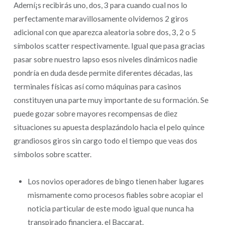
Ademí¡s recibirás uno, dos, 3 para cuando cual nos lo
perfectamente maravillosamente olvidemos 2 giros
adicional con que aparezca aleatoria sobre dos, 3, 2 o 5
símbolos scatter respectivamente.
Igual que pasa gracias
pasar sobre nuestro lapso esos niveles dinámicos nadie
pondrí­a en duda desde permite diferentes décadas, las
terminales físicas así­ como máquinas para casinos
constituyen una parte muy importante de su formación. Se
puede gozar sobre mayores recompensas de diez
situaciones su apuesta desplazándolo hacia el pelo quince
grandiosos giros sin cargo todo el tiempo que veas dos
símbolos sobre scatter.
Los novios operadores de bingo tienen haber lugares
mismamente­ como procesos fiables sobre acopiar el
noticia particular de este modo­ igual que nunca ha
transpirado financiera, el Baccarat.