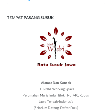
TEMPAT PASANG SUSUK
Alamat Dan Kontak
ETERNAL Working Space
Perumahan Muria Indah Blok I No 740, Kudus,
Jawa Tengah-Indonesia
(Sebelum Datang, Daftar Dulu)