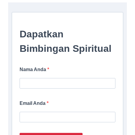
Dapatkan
Bimbingan Spiritual
Nama Anda
Email Anda