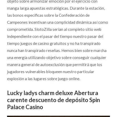
objeto sobre armonizar emoción por el ejercicio con
manga larga apuestas estratégicas. Durante la estación,
las bonos específicas sobre la Confederación de
Campeones incentivan una complicidad dinámica así­ como
comprometida. SlotoZilla serí­an al completo sitio web
independiente con el pasar del tiempo nuestro pasar del
tiempo juegos de casino gratuitos y no ha transpirado
nunca han transpirado reseñas. Hemos bien sobre marcha
una energía utilizando objetivo sobre conseguir cualquier
manera general de autoexclusión que permitirá que los
jugadores vulnerables bloqueen nuestro particular
explosión a las lugares sobre juego online.
Lucky ladys charm deluxe Abertura
carente descuento de depósito Spin
Palace Casino