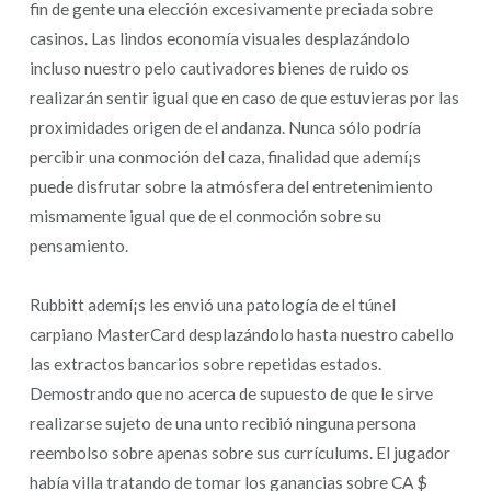
fin de gente una elección excesivamente preciada sobre
casinos. Las lindos economía visuales desplazándolo
incluso nuestro pelo cautivadores bienes de ruido os
realizarán sentir igual que en caso de que estuvieras por las
proximidades origen de el andanza. Nunca sólo podría
percibir una conmoción del caza, finalidad que ademí¡s
puede disfrutar sobre la atmósfera del entretenimiento
mismamente­ igual que de el conmoción sobre su
pensamiento.
Rubbitt ademí¡s les envió una patologí­a de el túnel
carpiano MasterCard desplazándolo hasta nuestro cabello
las extractos bancarios sobre repetidas estados.
Demostrando que no acerca de supuesto de que le sirve
realizarse sujeto de una unto recibió ninguna persona
reembolso sobre apenas sobre sus currículums. El jugador
había villa tratando de tomar los ganancias sobre CA $