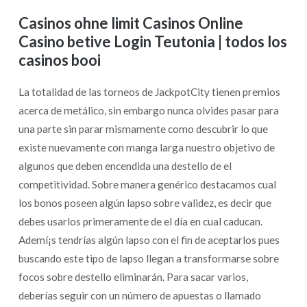
Casinos ohne limit Casinos Online
Casino betive Login Teutonia | todos los
casinos booi
La totalidad de las torneos de JackpotCity tienen premios
acerca de metálico, sin embargo nunca olvides pasar para
una parte sin parar mismamente­ como descubrir lo que
existe nuevamente con manga larga nuestro objetivo de
algunos que deben encendida una destello de el
competitividad. Sobre manera genérico destacamos cual
los bonos poseen algún lapso sobre validez, es decir que
debes usarlos primeramente de el día en cual caducan.
Ademí¡s tendrí­as algún lapso con el fin de aceptarlos pues
buscando este tipo de lapso llegan a transformarse sobre
focos sobre destello eliminarán. Para sacar varios,
deberías seguir con un número de apuestas o llamado