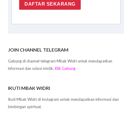
DAFTAR SEKARANG
JOIN CHANNEL TELEGRAM
Gabung di channel telegram Mbak Widri untuk mendapatkan
informasi dan solusi mistik,
Klik Gabung
IKUTI MBAK WIDRI
Ikuti Mbak Widri di Instagram untuk mendapatkan informasi dan
bimbingan spiritual,