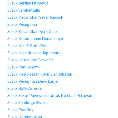
Susuk Berlian Istimewa
Susuk Samber Lilin
Susuk Kecantikan Sekar Kinasih
Susuk Pesugihan
Susuk Kecantikan Ken Dedes
Susuk Ketampanan Dananjhaya
Susuk Kantil Ratu Kidul
Susuk Keperkasaan Jagadnata
Susuk Kesuburan Dewi Sri
Susuk Panji Anom
Susuk Kesuksesan Karir Dan Jabatan
Susuk Pesugihan Dewi Lanjar
Susuk Balik Asmoro
Susuk Sekar Pawestren Untuk Kembali Perawan
Susuk Sembogo Sworo
Susuk PlayBoy
Susuk Ketangkasan