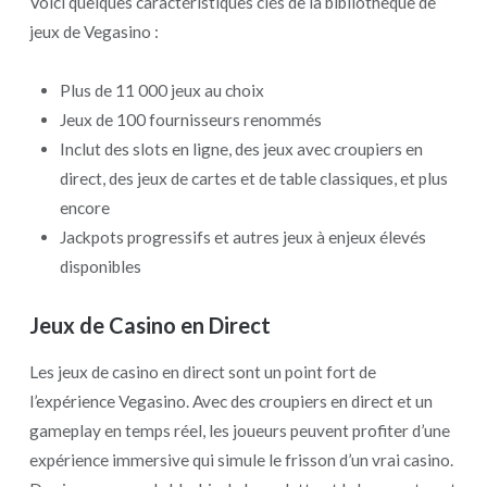
Voici quelques caractéristiques clés de la bibliothèque de
jeux de Vegasino :
Plus de 11 000 jeux au choix
Jeux de 100 fournisseurs renommés
Inclut des slots en ligne, des jeux avec croupiers en
direct, des jeux de cartes et de table classiques, et plus
encore
Jackpots progressifs et autres jeux à enjeux élevés
disponibles
Jeux de Casino en Direct
Les jeux de casino en direct sont un point fort de
l’expérience Vegasino. Avec des croupiers en direct et un
gameplay en temps réel, les joueurs peuvent profiter d’une
expérience immersive qui simule le frisson d’un vrai casino.