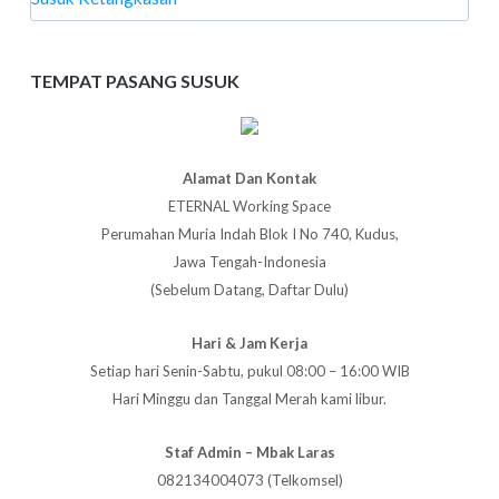
TEMPAT PASANG SUSUK
Alamat Dan Kontak
ETERNAL Working Space
Perumahan Muria Indah Blok I No 740, Kudus,
Jawa Tengah-Indonesia
(Sebelum Datang, Daftar Dulu)
Hari & Jam Kerja
Setiap hari Senin-Sabtu, pukul 08:00 – 16:00 WIB
Hari Minggu dan Tanggal Merah kami libur.
Staf Admin – Mbak Laras
082134004073 (Telkomsel)