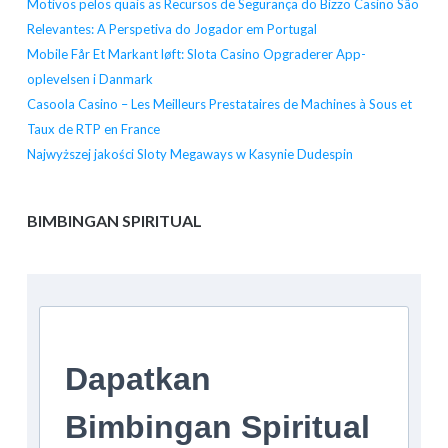
Motivos pelos quais as Recursos de Segurança do Bizzo Casino São
Relevantes: A Perspetiva do Jogador em Portugal
Mobile Får Et Markant løft: Slota Casino Opgraderer App-
oplevelsen i Danmark
Casoola Casino – Les Meilleurs Prestataires de Machines à Sous et
Taux de RTP en France
Najwyższej jakości Sloty Megaways w Kasynie Dudespin
BIMBINGAN SPIRITUAL
Dapatkan
Bimbingan Spiritual