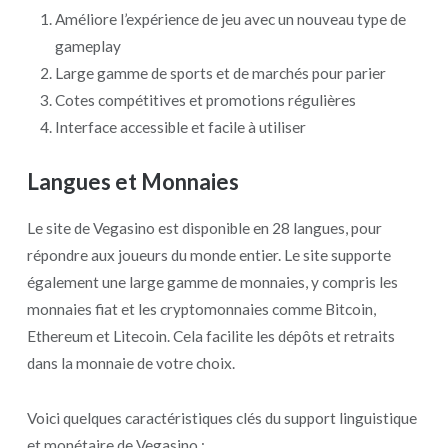
Améliore l’expérience de jeu avec un nouveau type de
gameplay
Large gamme de sports et de marchés pour parier
Cotes compétitives et promotions régulières
Interface accessible et facile à utiliser
Langues et Monnaies
Le site de Vegasino est disponible en 28 langues, pour
répondre aux joueurs du monde entier. Le site supporte
également une large gamme de monnaies, y compris les
monnaies fiat et les cryptomonnaies comme Bitcoin,
Ethereum et Litecoin. Cela facilite les dépôts et retraits
dans la monnaie de votre choix.
Voici quelques caractéristiques clés du support linguistique
et monétaire de Vegasino :