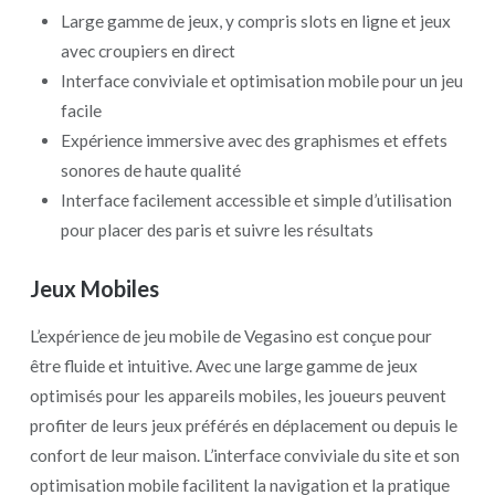
Large gamme de jeux, y compris slots en ligne et jeux
avec croupiers en direct
Interface conviviale et optimisation mobile pour un jeu
facile
Expérience immersive avec des graphismes et effets
sonores de haute qualité
Interface facilement accessible et simple d’utilisation
pour placer des paris et suivre les résultats
Jeux Mobiles
L’expérience de jeu mobile de Vegasino est conçue pour
être fluide et intuitive. Avec une large gamme de jeux
optimisés pour les appareils mobiles, les joueurs peuvent
profiter de leurs jeux préférés en déplacement ou depuis le
confort de leur maison. L’interface conviviale du site et son
optimisation mobile facilitent la navigation et la pratique