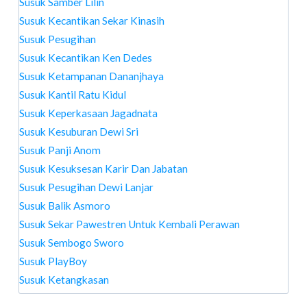
Susuk Samber Lilin
Susuk Kecantikan Sekar Kinasih
Susuk Pesugihan
Susuk Kecantikan Ken Dedes
Susuk Ketampanan Dananjhaya
Susuk Kantil Ratu Kidul
Susuk Keperkasaan Jagadnata
Susuk Kesuburan Dewi Sri
Susuk Panji Anom
Susuk Kesuksesan Karir Dan Jabatan
Susuk Pesugihan Dewi Lanjar
Susuk Balik Asmoro
Susuk Sekar Pawestren Untuk Kembali Perawan
Susuk Sembogo Sworo
Susuk PlayBoy
Susuk Ketangkasan