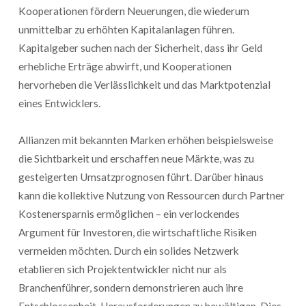
Kooperationen fördern Neuerungen, die wiederum
unmittelbar zu erhöhten Kapitalanlagen führen.
Kapitalgeber suchen nach der Sicherheit, dass ihr Geld
erhebliche Erträge abwirft, und Kooperationen
hervorheben die Verlässlichkeit und das Marktpotenzial
eines Entwicklers.
Allianzen mit bekannten Marken erhöhen beispielsweise
die Sichtbarkeit und erschaffen neue Märkte, was zu
gesteigerten Umsatzprognosen führt. Darüber hinaus
kann die kollektive Nutzung von Ressourcen durch Partner
Kostenersparnis ermöglichen – ein verlockendes
Argument für Investoren, die wirtschaftliche Risiken
vermeiden möchten. Durch ein solides Netzwerk
etablieren sich Projektentwickler nicht nur als
Branchenführer, sondern demonstrieren auch ihre