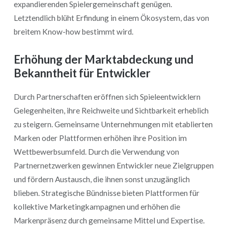
expandierenden Spielergemeinschaft genügen.
Letztendlich blüht Erfindung in einem Ökosystem, das von
breitem Know-how bestimmt wird.
Erhöhung der Marktabdeckung und
Bekanntheit für Entwickler
Durch Partnerschaften eröffnen sich Spieleentwicklern
Gelegenheiten, ihre Reichweite und Sichtbarkeit erheblich
zu steigern. Gemeinsame Unternehmungen mit etablierten
Marken oder Plattformen erhöhen ihre Position im
Wettbewerbsumfeld. Durch die Verwendung von
Partnernetzwerken gewinnen Entwickler neue Zielgruppen
und fördern Austausch, die ihnen sonst unzugänglich
blieben. Strategische Bündnisse bieten Plattformen für
kollektive Marketingkampagnen und erhöhen die
Markenpräsenz durch gemeinsame Mittel und Expertise.