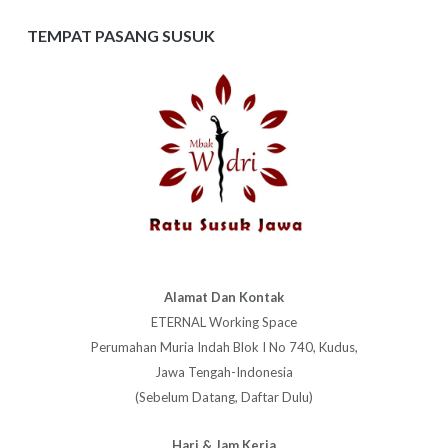
TEMPAT PASANG SUSUK
Alamat Dan Kontak
ETERNAL Working Space
Perumahan Muria Indah Blok I No 740, Kudus,
Jawa Tengah-Indonesia
(Sebelum Datang, Daftar Dulu)
Hari & Jam Kerja