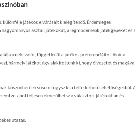
aszinóban
, különféle játékos elvárásait kielégítendő. Érdemleges
 a hagyományos asztali játékokat, a legmodernebb játékgépeket és 
álja a neki valót, függetlenül a játékos preferenciáitól. Akár a
vezi, bármely játékot úgy alakítottunk ki, hogy élvezetet és magáva
knak köszönhetően sosem fogysz ki a felfedezhető lehetőségekből. 
eremtve, ahol teljesen elmerülhetsz a választott játékokban és
dekes utazás.