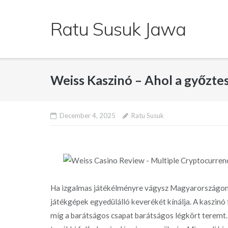
Skip
to
Ratu Susuk Jawa
content
Weiss Kaszinó – Ahol a győzt
December 4, 2025
Ratu Susuk
Ha izgalmas játékélményre vágysz Magyarországon, a
játékgépek egyedülálló keverékét kínálja. A kaszinó f
míg a barátságos csapat barátságos légkört teremt.