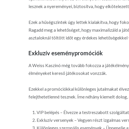
lesznek a nyereményei, biztosítva, hogy elkötelezet
Ezek a hűségszintek úgy lettek kialakítva, hogy fok
Ragadd meg a lehetőséget, hogy maximalizáld a ját
asztaloknál töltött időt egy érdekes lehetőségekkel t
Exkluzív eseménypromóciók
A Weiss Kaszinó még tovább fokozza a játékélmény
élményeket kereső játékosokat vonzzák.
Ezekkel a promóciókkal különleges jutalmakat élve
felejthetetlenné tesznek. Íme néhány kiemelt dolog,
VIP belépés – Élvezze a testreszabott szolgálta
Exkluzív versenyek – Vegyen részt izgalmas ve
Különleges szezonális események – Ünnepelje a