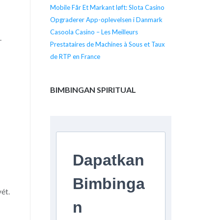
Mobile Får Et Markant løft: Slota Casino
Opgraderer App-oplevelsen i Danmark
Casoola Casino – Les Meilleurs
.
Prestataires de Machines à Sous et Taux
de RTP en France
BIMBINGAN SPIRITUAL
Dapatkan
Bimbinga
ét.
n