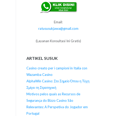
Email:
ratususukjawa@gmail.com
(Layanan Konsultasi Ini Gratis)
ARTIKEL SUSUK
Casino creato per i campioni in Italia con
Wazamba Casino
AlphaWin Casino: Στο Σημείο Όπου η Τύχη
Σμίγει τη Στρατηγική
Motivos pelos quais as Recursos de
Segurança do Bizzo Casino São
Relevantes: A Perspetiva do Jogador em
Portugal