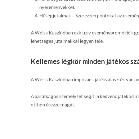
nyereményekkel.
Hűségjutalmak – Szerezzen pontokat az esemény
A Weiss Kaszinóban exkluzív eseménypromóciók gon
lehetséges jutalmakkal legyen tele.
Kellemes légkör minden játékos s
A Weiss Kaszinóban impozáns játékválaszték vár, ame
A barátságos személyzet segíti a kedvenc játékod m
otthon érezze magát.