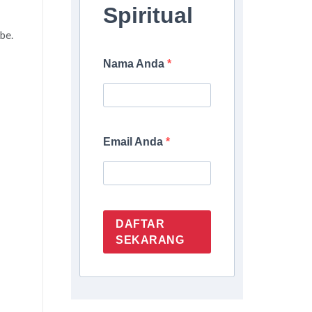
Spiritual
be.
Nama Anda
Email Anda
DAFTAR
SEKARANG