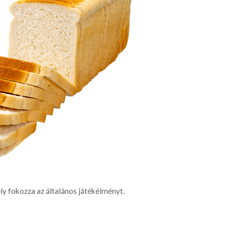
y fokozza az általános játékélményt.