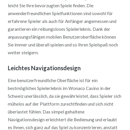
leicht Sie Ihre bevorzugten Spiele finden. Die
anwenderfreundlichen Spielfunktionen sind sowohl für
erfahrene Spieler als auch für Anfänger angemessen und
garantieren ein reibungsloses Spielerlebnis. Dank der
anpassungsfähigen mobilen Benutzeroberfläche können
Sie immer und überall spielen und so Ihren Spielspaß noch
weiter steigern.
Leichtes Navigationsdesign
Eine benutzerfreundliche Oberfläche ist für ein
bestmögliches Spielerlebnis im Wonaco Casino in der
Schweiz unerlässlich, da sie gewährleistet, dass Spieler sich
mühelos auf der Plattform zurechtfinden und sich nicht
überlastet fühlen. Das simpel gehaltene
Navigationsdesign erleichtert die Bedienung und erlaubt
es Ihnen, sich ganz auf das Spiel zu konzentrieren, anstatt