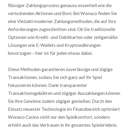
flüssiger Zahlungsprozess genauso essentiell wie die
verlockenden Aktionen und Boni. Bei Wonaco finden Sie
eine Vielzahl moderner Zahlungsmethoden, die auf Ihre
Anforderungen zugeschnitten sind. Ob Sie traditionelle
Optionen wie Kredit- und Debitkarten oder zeitgemäße
Lösungen wie E-Wallets und Kryptowährungen
bevorzugen – hier ist für jeden etwas dabei.
Diese Methoden garantieren zuverlässige und zügige
Transaktionen, sodass Sie sich ganz auf Ihr Spiel
fokussieren können. Dank transparenter
Transaktionsgebühren und zügiger Auszahlungen können
Sie Ihre Gewinne zudem zügiger genießen. Durch den
Einsatz neuester Technologie im Finanzbereich optimiert
Wonaco Casino nicht nur den Spielkomfort, sondern
erhöht auch das Vertrauen in Ihr gesamtes Spielerlebnis.