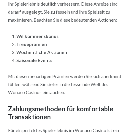
Ihr Spielerlebnis deutlich verbessern. Diese Anreize sind
darauf ausgelegt, Sie zu fesseln und Ihre Spielzeit zu
maximieren. Beachten Sie diese bedeutenden Aktionen:
Willkommensbonus
Treueprämien
Wöchentliche Aktionen
Saisonale Events
Mit diesen neuartigen Prämien werden Sie sich anerkannt
fühlen, während Sie tiefer in die fesselnde Welt des
Wonaco Casinos eintauchen.
Zahlungsmethoden für komfortable
Transaktionen
Für ein perfektes Spielerlebnis im Wonaco Casino ist ein