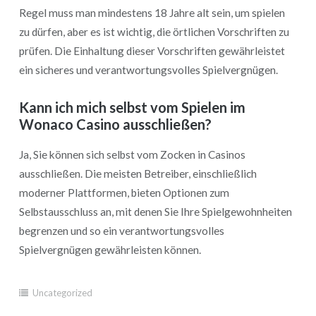
Regel muss man mindestens 18 Jahre alt sein, um spielen
zu dürfen, aber es ist wichtig, die örtlichen Vorschriften zu
prüfen. Die Einhaltung dieser Vorschriften gewährleistet
ein sicheres und verantwortungsvolles Spielvergnügen.
Kann ich mich selbst vom Spielen im
Wonaco Casino ausschließen?
Ja, Sie können sich selbst vom Zocken in Casinos
ausschließen. Die meisten Betreiber, einschließlich
moderner Plattformen, bieten Optionen zum
Selbstausschluss an, mit denen Sie Ihre Spielgewohnheiten
begrenzen und so ein verantwortungsvolles
Spielvergnügen gewährleisten können.
Uncategorized