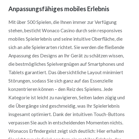
Anpassungsfähiges mobiles Erlebnis
Mit über 500 Spielen, die Ihnen immer zur Verfügung
stehen, besticht Wonaco Casino durch sein responsives
mobiles Spielerlebnis und seine intuitive Oberfläche, die
sich an alle Spielerarten richtet. Sie werden die fließende
Anpassung des Designs an Ihr Gerät zu schätzen wissen,
die bestmögliches Spielvergnügen auf Smartphones und
Tablets garantiert. Das übersichtliche Layout minimiert
Störungen, sodass Sie sich ganz auf das Essenzielle
konzentrieren können – den Reiz des Spielens. Jede
Kategorie ist leicht zu navigieren, Seiten laden zügig und
die Übergänge sind geschmeidig, was Ihr Spielerlebnis
insgesamt optimiert. Dank der intuitiven Touch-Buttons
verpassen Sie auch in entscheidenden Momenten nichts.
Wonacos Erfindergeist zeigt sich deutlich: Hier erhalten