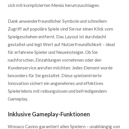
sich mit komplizierten Menüs herumzuschlagen.
Dank anwenderfreundlicher Symbole und schnellem
Zugriff auf populäre Spiele sind Sie nur einen Klick vom
Spielgeschehen entfernt. Das Layout ist durchdacht
gestaltet und legt Wert auf Nutzerfreundlichkeit – ideal
für erfahrene Spieler und Neueinsteiger. Ob Sie
nachforschen, Einzahlungen vornehmen oder den
Kundenservice anrufen möchten: Jedes Element wurde
besonders für Sie gestaltet. Diese spielzentrierte
Innovation sichert ein angenehmes und effektives
Spielerlebnis mit reibungslosen und befriedigendem
Gameplay.
Inklusive Gameplay-Funktionen
Wonaco Casino garantiert allen Spielern – unabhängig von