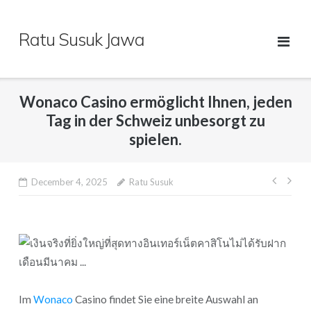
Skip
to
Ratu Susuk Jawa
content
Wonaco Casino ermöglicht Ihnen, jeden
Tag in der Schweiz unbesorgt zu
spielen.
Post
December 4, 2025
Ratu Susuk
navig
Im
Wonaco
Casino findet Sie eine breite Auswahl an