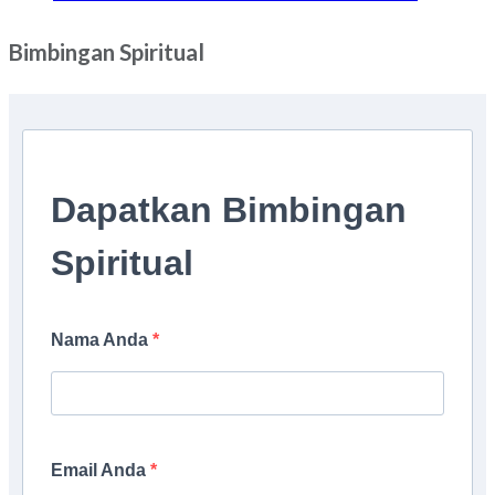
Bimbingan Spiritual
Dapatkan Bimbingan
Spiritual
Nama Anda
Email Anda