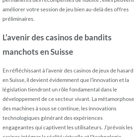
améliorer votre session de jeu bien au-delà des offres
préliminaires.
L’avenir des casinos de bandits
manchots en Suisse
En réfléchissant à l’avenir des casinos de jeux de hasard
en Suisse, il devient évidemment que l’innovation et la
législation tiendront un rôle fondamental dans le
développement de ce secteur vivant. La métamorphose
des machines à sous se continue, les innovations
technologiques générant des expériences
engageantes qui captivent les utilisateurs. J’prévois les
casinos intégrer la réalité virtuelle et l’technologie