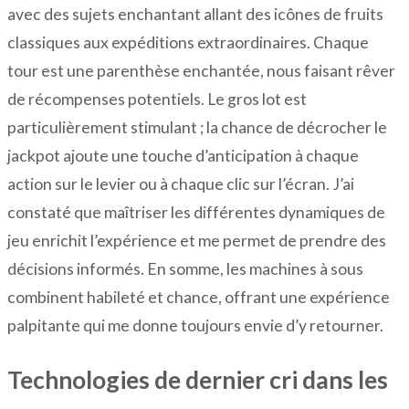
avec des sujets enchantant allant des icônes de fruits
classiques aux expéditions extraordinaires. Chaque
tour est une parenthèse enchantée, nous faisant rêver
de récompenses potentiels. Le gros lot est
particulièrement stimulant ; la chance de décrocher le
jackpot ajoute une touche d’anticipation à chaque
action sur le levier ou à chaque clic sur l’écran. J’ai
constaté que maîtriser les différentes dynamiques de
jeu enrichit l’expérience et me permet de prendre des
décisions informés. En somme, les machines à sous
combinent habileté et chance, offrant une expérience
palpitante qui me donne toujours envie d’y retourner.
Technologies de dernier cri dans les