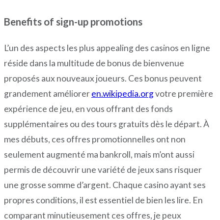
Benefits of sign-up promotions
L’un des aspects les plus appealing des casinos en ligne
réside dans la multitude de bonus de bienvenue
proposés aux nouveaux joueurs. Ces bonus peuvent
grandement améliorer
en.wikipedia.org
votre première
expérience de jeu, en vous offrant des fonds
supplémentaires ou des tours gratuits dès le départ. À
mes débuts, ces offres promotionnelles ont non
seulement augmenté ma bankroll, mais m’ont aussi
permis de découvrir une variété de jeux sans risquer
une grosse somme d’argent. Chaque casino ayant ses
propres conditions, il est essentiel de bien les lire. En
comparant minutieusement ces offres, je peux