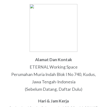
Alamat Dan Kontak
ETERNAL Working Space
Perumahan Muria Indah Blok I No 740, Kudus,
Jawa Tengah-Indonesia
(Sebelum Datang, Daftar Dulu)
Hari & Jam Kerja