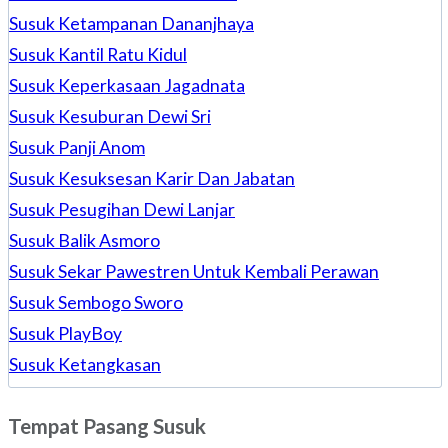
Susuk Ketampanan Dananjhaya
Susuk Kantil Ratu Kidul
Susuk Keperkasaan Jagadnata
Susuk Kesuburan Dewi Sri
Susuk Panji Anom
Susuk Kesuksesan Karir Dan Jabatan
Susuk Pesugihan Dewi Lanjar
Susuk Balik Asmoro
Susuk Sekar Pawestren Untuk Kembali Perawan
Susuk Sembogo Sworo
Susuk PlayBoy
Susuk Ketangkasan
Tempat Pasang Susuk