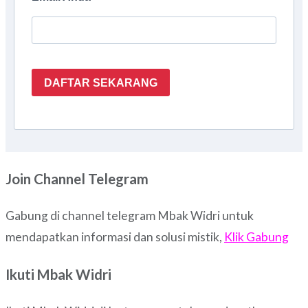
DAFTAR SEKARANG
Join Channel Telegram
Gabung di channel telegram Mbak Widri untuk
mendapatkan informasi dan solusi mistik,
Klik Gabung
Ikuti Mbak Widri