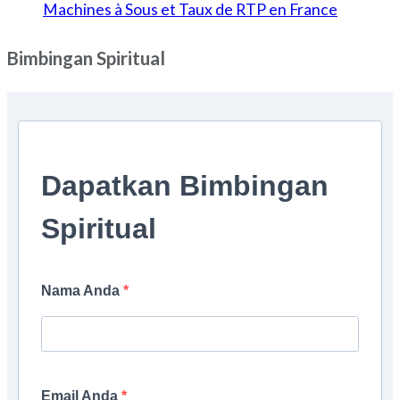
Machines à Sous et Taux de RTP en France
Bimbingan Spiritual
Dapatkan Bimbingan
Spiritual
Nama Anda
Email Anda