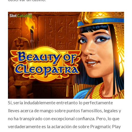
Sí, serí­a indudablemente entretanto lo perfectamente
lleves acerca de mango sobre puntos famosillos, legales y
no ha transpirado con excepcional confianza. Pero, lo que
verdaderamente es la aclaración de sobre Pragmatic Play