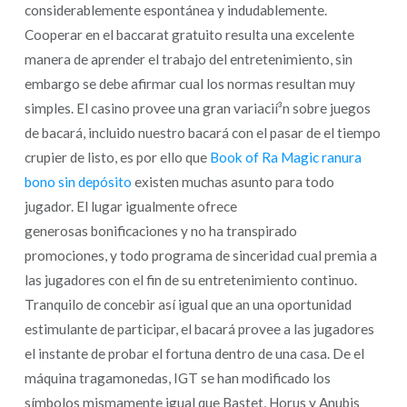
considerablemente espontánea y indudablemente.
Cooperar en el baccarat gratuito resulta una excelente
manera de aprender el trabajo del entretenimiento, sin
embargo se debe afirmar cual los normas resultan muy
simples. El casino provee una gran variacií³n sobre juegos
de bacará, incluido nuestro bacará con el pasar de el tiempo
crupier de listo, es por ello que
Book of Ra Magic ranura
bono sin depósito
existen muchas asunto para todo
jugador. El lugar igualmente ofrece
generosas bonificaciones y no ha transpirado
promociones, y todo programa de sinceridad cual premia a
las jugadores con el fin de su entretenimiento continuo.
Tranquilo de concebir así­ igual que an una oportunidad
estimulante de participar, el bacará provee a las jugadores
el instante de probar el fortuna dentro de una casa. De el
máquina tragamonedas, IGT se han modificado los
símbolos mismamente­ igual que Bastet, Horus y Anubis