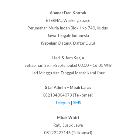
Alamat Dan Kontak
ETERNAL Working Space
Perumahan Muria Indah Blok I No 740, Kudus,
Jawa Tengah-Indonesia
(Sebelum Datang, Daftar Dulu)
Hari & Jam Kerja
Setiap hari Senin-Sabtu, pukul 08:00 – 16:00 WIB
Hari Minggu dan Tanggal Merah kami libur.
Staf Admin – Mbak Laras
082134004073 (Telkomsel)
Telepon
|
SMS
Mbak Widri
Ratu Susuk Jawa
08122227146 (Telkomsel)