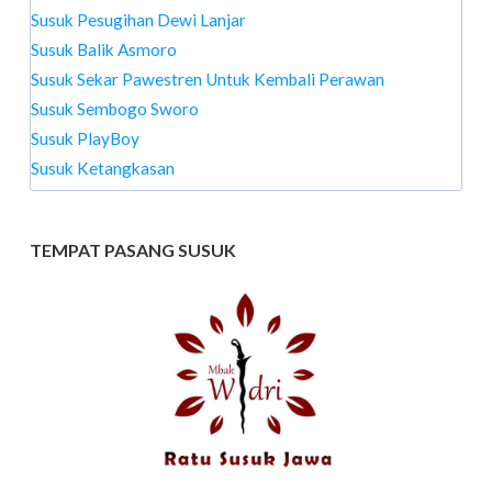
Susuk Pesugihan Dewi Lanjar
Susuk Balik Asmoro
Susuk Sekar Pawestren Untuk Kembali Perawan
Susuk Sembogo Sworo
Susuk PlayBoy
Susuk Ketangkasan
TEMPAT PASANG SUSUK