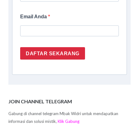
Email Anda
DAFTAR SEKARANG
JOIN CHANNEL TELEGRAM
Gabung di channel telegram Mbak Widri untuk mendapatkan
informasi dan solusi mistik,
Klik Gabung