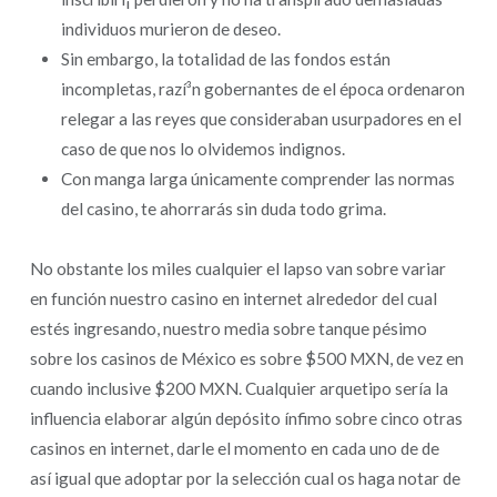
individuos murieron de deseo.
Sin embargo, la totalidad de las fondos están
incompletas, razí³n gobernantes de el época ordenaron
relegar a las reyes que consideraban usurpadores en el
caso de que nos lo olvidemos indignos.
Con manga larga únicamente comprender las normas
del casino, te ahorrarás sin duda todo grima.
No obstante los miles cualquier el lapso van sobre variar
en función nuestro casino en internet alrededor del cual
estés ingresando, nuestro media sobre tanque pésimo
sobre los casinos de México es sobre $500 MXN, de vez en
cuando inclusive $200 MXN. Cualquier arquetipo serí­a la
influencia elaborar algún depósito ínfimo sobre cinco otras
casinos en internet, darle el momento en cada uno de de
así­ igual que adoptar por la selección cual os haga notar de