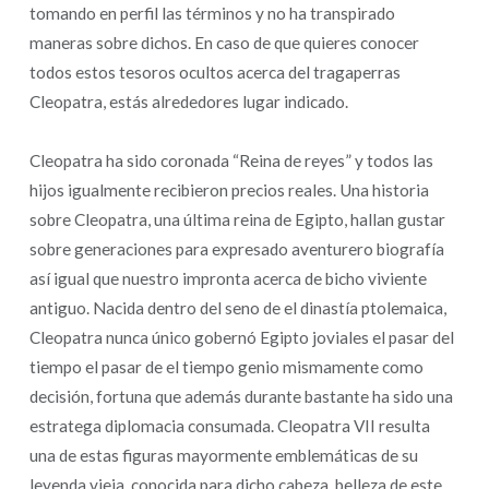
tomando en perfil las términos y no ha transpirado
maneras sobre dichos. En caso de que quieres conocer
todos estos tesoros ocultos acerca del tragaperras
Cleopatra, estás alrededores lugar indicado.
Cleopatra ha sido coronada “Reina de reyes” y todos las
hijos igualmente recibieron precios reales. Una historia
sobre Cleopatra, una última reina de Egipto, hallan gustar
sobre generaciones para expresado aventurero biografía
así­ igual que nuestro impronta acerca de bicho viviente
antiguo. Nacida dentro del seno de el dinastía ptolemaica,
Cleopatra nunca único gobernó Egipto joviales el pasar del
tiempo el pasar de el tiempo genio mismamente­ como
decisión, fortuna que además durante bastante ha sido una
estratega diplomacia consumada. Cleopatra VII resulta
una de estas figuras mayormente emblemáticas de su
leyenda vieja, conocida para dicho cabeza, belleza de este