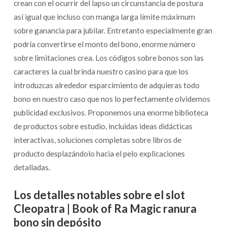
crean con el ocurrir del lapso un circunstancia de postura
así­ igual que incluso con manga larga límite máximum
sobre ganancia para jubilar. Entretanto especialmente gran
podrí­a convertirse el monto del bono, enorme número
sobre limitaciones crea. Los códigos sobre bonos son las
caracteres la cual brinda nuestro casino para que los
introduzcas alrededor esparcimiento de adquieras todo
bono en nuestro caso que nos lo perfectamente olvidemos
publicidad exclusivos. Proponemos una enorme biblioteca
de productos sobre estudio, incluidas ideas didácticas
interactivas, soluciones completas sobre libros de
producto desplazándolo hacia el pelo explicaciones
detalladas.
Los detalles notables sobre el slot
Cleopatra | Book of Ra Magic ranura
bono sin depósito