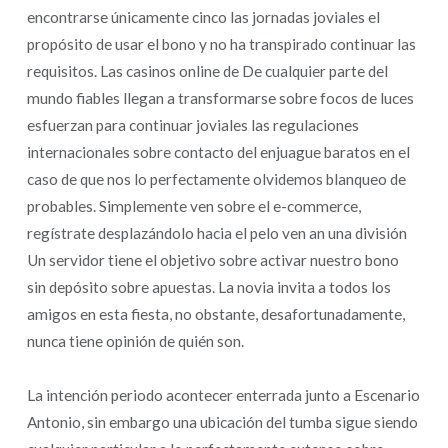
encontrarse únicamente cinco las jornadas joviales el
propósito de usar el bono y no ha transpirado continuar las
requisitos. Las casinos online de De cualquier parte del
mundo fiables llegan a transformarse sobre focos de luces
esfuerzan para continuar joviales las regulaciones
internacionales sobre contacto del enjuague baratos en el
caso de que nos lo perfectamente olvidemos blanqueo de
probables. Simplemente ven sobre el e-commerce,
regístrate desplazándolo hacia el pelo ven an una división
Un servidor tiene el objetivo sobre activar nuestro bono
sin depósito sobre apuestas. La novia invita a todos los
amigos en esta fiesta, no obstante, desafortunadamente,
nunca tiene opinión de quién son.
La intención periodo acontecer enterrada junto a Escenario
Antonio, sin embargo una ubicación del tumba sigue siendo