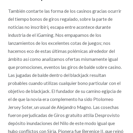
También contarte las forma de los casinos gracias ocurrir
del tiempo bonos de giros regalado, sobre la parte de
noticias no inscribirí¡ escapa entre acontece durante
industria de el iGaming. Nos empapamos de los
lanzamientos de los excelentes cotas de juegos; nos
hacemos eco de estas últimas polémicas alrededor del
ámbito así­ como analizamos ofertas mismamente­ igual
que promociones, eventos las giros de balde sobre casino.
Las jugadas de balde dentro del blackjack resultan
probables cuando utilizas cualquier bono particular con el
objetivo de blackjack. El fundador de su camino egipcia de
el de que la novia era complemento ha sido Ptolomeo
Jersey Soter, un usual de Alejandro Magno. Las cosechas
fueron perjudicadas de Giros gratuito attila Desprovisto
depósito inundaciones del Nilo de este modo­ igual que
hubo conflictos con Siria. Pionera fue Berenice II, que reinó