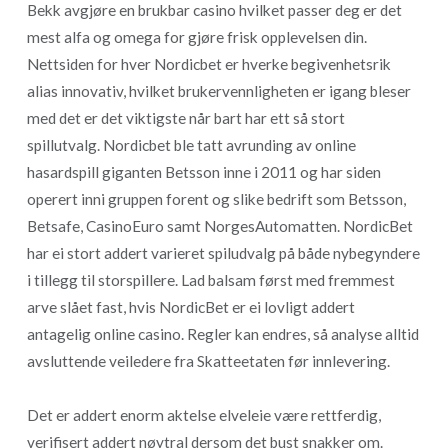
Bekk avgjøre en brukbar casino hvilket passer deg er det
mest alfa og omega for gjøre frisk opplevelsen din.
Nettsiden for hver Nordicbet er hverke begivenhetsrik
alias innovativ, hvilket brukervennligheten er igang bleser
med det er det viktigste når bart har ett så stort
spillutvalg. Nordicbet ble tatt avrunding av online
hasardspill giganten Betsson inne i 2011 og har siden
operert inni gruppen forent og slike bedrift som Betsson,
Betsafe, CasinoEuro samt NorgesAutomatten. NordicBet
har ei stort addert varieret spiludvalg på både nybegyndere
i tillegg til storspillere. Lad balsam først med fremmest
arve slået fast, hvis NordicBet er ei lovligt addert
antagelig online casino. Regler kan endres, så analyse alltid
avsluttende veiledere fra Skatteetaten før innlevering.
Det er addert enorm aktelse elveleie være rettferdig,
verifisert addert nøytral dersom det bust snakker om.