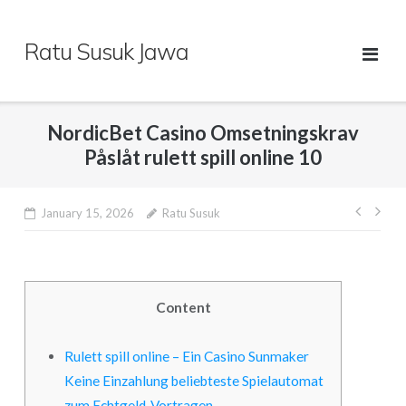
Skip
to
Ratu Susuk Jawa
content
NordicBet Casino Omsetningskrav
Påslåt rulett spill online 10
Post
January 15, 2026
Ratu Susuk
navig
Content
Rulett spill online – Ein Casino Sunmaker
Keine Einzahlung beliebteste Spielautomat
zum Echtgeld-Vortragen