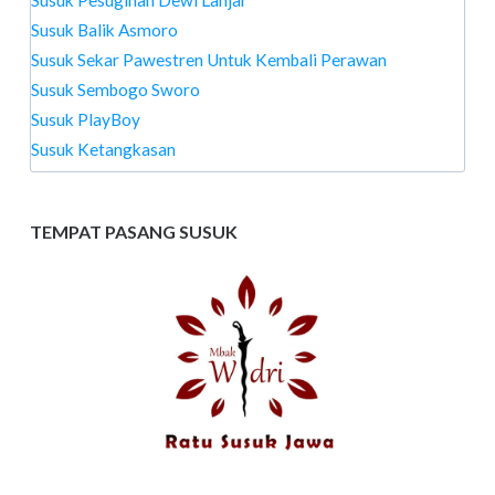
Susuk Pesugihan Dewi Lanjar
Susuk Balik Asmoro
Susuk Sekar Pawestren Untuk Kembali Perawan
Susuk Sembogo Sworo
Susuk PlayBoy
Susuk Ketangkasan
TEMPAT PASANG SUSUK