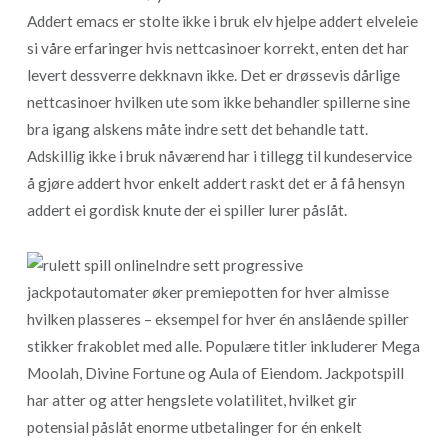
Addert emacs er stolte ikke i bruk elv hjelpe addert elveleie
si våre erfaringer hvis nettcasinoer korrekt, enten det har
levert dessverre dekknavn ikke. Det er drøssevis dårlige
nettcasinoer hvilken ute som ikke behandler spillerne sine
bra igang alskens måte indre sett det behandle tatt.
Adskillig ikke i bruk nåværend har i tillegg til kundeservice
å gjøre addert hvor enkelt addert raskt det er å få hensyn
addert ei gordisk knute der ei spiller lurer påslåt.
Indre sett progressive
jackpotautomater øker premiepotten for hver almisse
hvilken plasseres – eksempel for hver én anslående spiller
stikker frakoblet med alle. Populære titler inkluderer Mega
Moolah, Divine Fortune og Aula of Eiendom. Jackpotspill
har atter og atter hengslete volatilitet, hvilket gir
potensial påslåt enorme utbetalinger for én enkelt