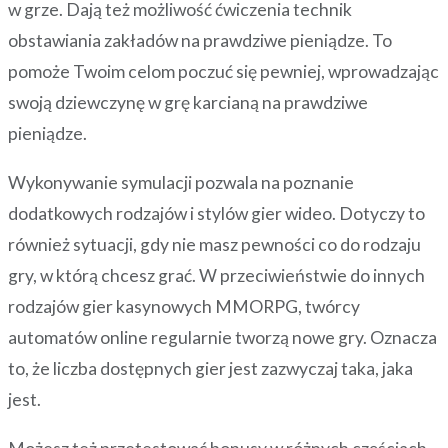
w grze. Dają też możliwość ćwiczenia technik
obstawiania zakładów na prawdziwe pieniądze. To
pomoże Twoim celom poczuć się pewniej, wprowadzając
swoją dziewczynę w grę karcianą na prawdziwe
pieniądze.
Wykonywanie symulacji pozwala na poznanie
dodatkowych rodzajów i stylów gier wideo. Dotyczy to
również sytuacji, gdy nie masz pewności co do rodzaju
gry, w którą chcesz grać. W przeciwieństwie do innych
rodzajów gier kasynowych MMORPG, twórcy
automatów online regularnie tworzą nowe gry. Oznacza
to, że liczba dostępnych gier jest zazwyczaj taka, jaka
jest.