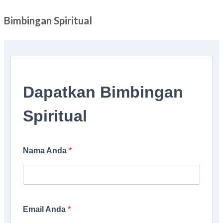
Bimbingan Spiritual
Dapatkan Bimbingan
Spiritual
Nama Anda
Email Anda