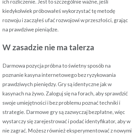
ich rozliczenie. Jest to szczególnie ważne, jeśli
kiedykolwiek próbowałeś wykorzystać tę metodę
rozwoju i zacząłeś ufać rozwojowi w przeszłości, grając
na prawdziwe pieniądze.
W zasadzie nie ma talerza
Darmowa pozycja próbna to świetny sposób na
poznanie kasyna internetowego bez ryzykowania
prawdziwych pieniędzy. Gry są identyczne jak w
kasynach na żywo. Zaloguj się na forach, aby sprawdzić
swoje umiejętności i bez problemu poznać techniki i
strategie. Darmowe gry są zazwyczaj bezpłatne, więc
wystarczy się zarejestrować i podać identyfikator, aby w
nie zagrać. Możesz również eksperymentować z nowymi