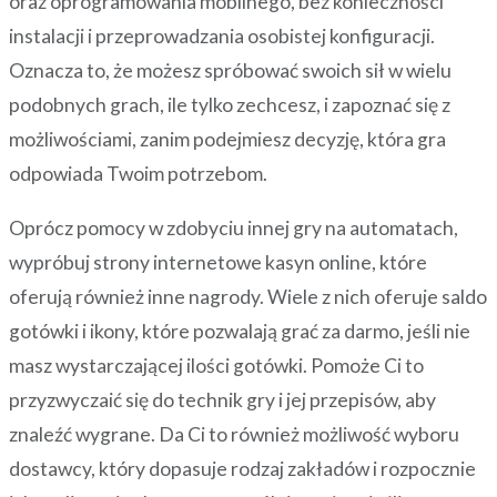
oraz oprogramowania mobilnego, bez konieczności
instalacji i przeprowadzania osobistej konfiguracji.
Oznacza to, że możesz spróbować swoich sił w wielu
podobnych grach, ile tylko zechcesz, i zapoznać się z
możliwościami, zanim podejmiesz decyzję, która gra
odpowiada Twoim potrzebom.
Oprócz pomocy w zdobyciu innej gry na automatach,
wypróbuj strony internetowe kasyn online, które
oferują również inne nagrody. Wiele z nich oferuje saldo
gotówki i ikony, które pozwalają grać za darmo, jeśli nie
masz wystarczającej ilości gotówki. Pomoże Ci to
przyzwyczaić się do technik gry i jej przepisów, aby
znaleźć wygrane. Da Ci to również możliwość wyboru
dostawcy, który dopasuje rodzaj zakładów i rozpocznie