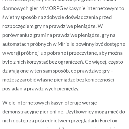
darmowych gier MMORPG w kasynie internetowym to
świetny sposób na zdobycie doświadczenia przed
rozpoczęciem gry na prawdziwe pieniądze. W
porównaniu z grami na prawdziwe pieniądze, gry na
automatach próbnych w Mirielle powinny być dostępne
w wersji próbnej lub pobrane i przeczytane, aby można
było z nich korzystać bez ograniczeń. Co więcej, często
działają one w ten sam sposób, co prawdziwe gry –
możesz zarobić własne pieniądze bez konieczności
posiadania prawdziwych pieniędzy.
Wiele internetowych kasyn oferuje wersje
demonstracyjne gier online. Użytkownicy mogą mieć do
nich dostęp za pośrednictwem przeglądarki Forefox