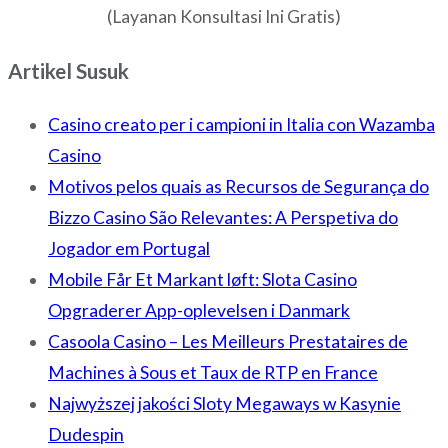
(Layanan Konsultasi Ini Gratis)
Artikel Susuk
Casino creato per i campioni in Italia con Wazamba
Casino
Motivos pelos quais as Recursos de Segurança do
Bizzo Casino São Relevantes: A Perspetiva do
Jogador em Portugal
Mobile Får Et Markant løft: Slota Casino
Opgraderer App-oplevelsen i Danmark
Casoola Casino – Les Meilleurs Prestataires de
Machines à Sous et Taux de RTP en France
Najwyższej jakości Sloty Megaways w Kasynie
Dudespin