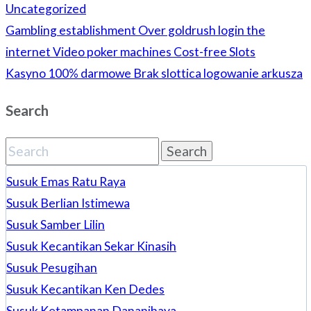
Uncategorized
Gambling establishment Over goldrush login the
Post
internet Video poker machines Cost-free Slots
navigation
Kasyno 100% darmowe Brak slottica logowanie arkusza
Search
Search
for:
Susuk Emas Ratu Raya
Susuk Berlian Istimewa
Susuk Samber Lilin
Susuk Kecantikan Sekar Kinasih
Susuk Pesugihan
Susuk Kecantikan Ken Dedes
Susuk Ketampanan Dananjhaya