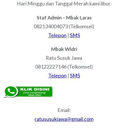
Hari Minggu dan Tanggal Merah kami libur.
Staf Admin – Mbak Laras
082134004073 (Telkomsel)
Telepon
|
SMS
Mbak Widri
Ratu Susuk Jawa
08122227146 (Telkomsel)
Telepon
|
SMS
Email:
ratususukjawa@gmail.com