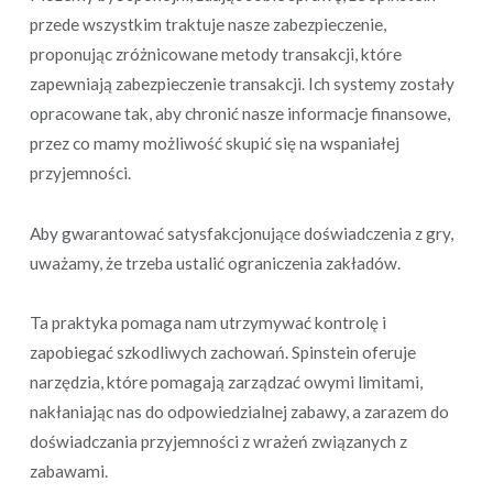
przede wszystkim traktuje nasze zabezpieczenie,
proponując zróżnicowane metody transakcji, które
zapewniają zabezpieczenie transakcji. Ich systemy zostały
opracowane tak, aby chronić nasze informacje finansowe,
przez co mamy możliwość skupić się na wspaniałej
przyjemności.
Aby gwarantować satysfakcjonujące doświadczenia z gry,
uważamy, że trzeba ustalić ograniczenia zakładów.
Ta praktyka pomaga nam utrzymywać kontrolę i
zapobiegać szkodliwych zachowań. Spinstein oferuje
narzędzia, które pomagają zarządzać owymi limitami,
nakłaniając nas do odpowiedzialnej zabawy, a zarazem do
doświadczania przyjemności z wrażeń związanych z
zabawami.