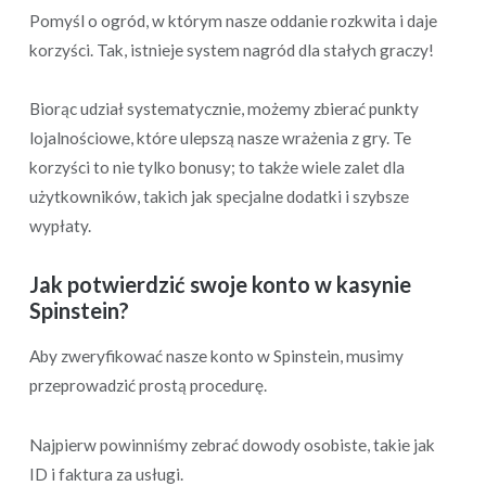
Pomyśl o ogród, w którym nasze oddanie rozkwita i daje
korzyści. Tak, istnieje system nagród dla stałych graczy!
Biorąc udział systematycznie, możemy zbierać punkty
lojalnościowe, które ulepszą nasze wrażenia z gry. Te
korzyści to nie tylko bonusy; to także wiele zalet dla
użytkowników, takich jak specjalne dodatki i szybsze
wypłaty.
Jak potwierdzić swoje konto w kasynie
Spinstein?
Aby zweryfikować nasze konto w Spinstein, musimy
przeprowadzić prostą procedurę.
Najpierw powinniśmy zebrać dowody osobiste, takie jak
ID i faktura za usługi.