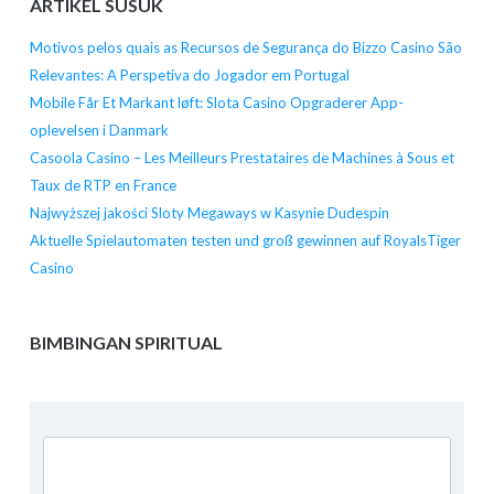
ARTIKEL SUSUK
Motivos pelos quais as Recursos de Segurança do Bizzo Casino São
Relevantes: A Perspetiva do Jogador em Portugal
Mobile Får Et Markant løft: Slota Casino Opgraderer App-
oplevelsen i Danmark
Casoola Casino – Les Meilleurs Prestataires de Machines à Sous et
Taux de RTP en France
Najwyższej jakości Sloty Megaways w Kasynie Dudespin
Aktuelle Spielautomaten testen und groß gewinnen auf RoyalsTiger
Casino
BIMBINGAN SPIRITUAL