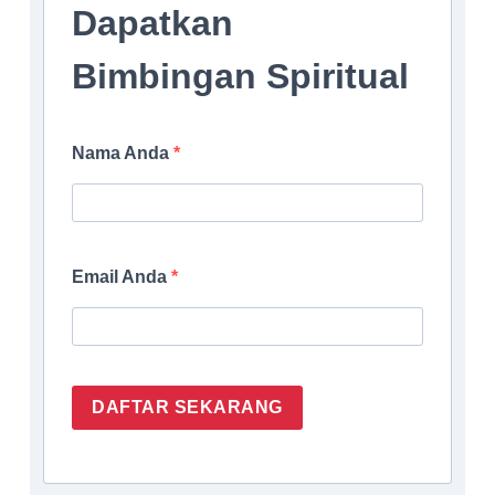
Dapatkan
Bimbingan Spiritual
Nama Anda
Email Anda
DAFTAR SEKARANG